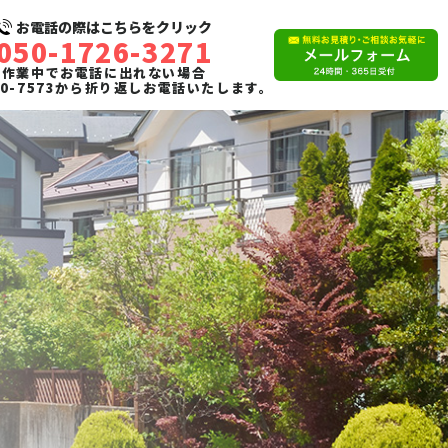
お電話の際はこちらをクリック
050-1726-3271
作業中でお電話に出れない場合
110-7573から折り返しお電話いたします。