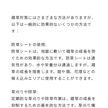
雑草対策にはさまざまな方法がありますが、
以下は一般的に効果的ないくつかの方法で
す：
防草シートの使用:
防草シートは、地面に敷いて雑草の成長を防
ぐための効果的な方法です。防草シートは通
気性があり、水や栄養分は通過しますが、雑
草の成長を阻害します。庭や畑、花壇などの
植え込みエリアに使用することができます。
草刈りや除草:
定期的な草刈りや除草作業は、雑草の成長を
抑制するための基本的な方法です。草刈り機