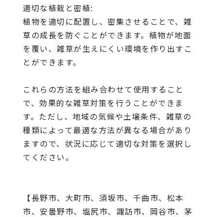
適切な植栽と密植:
植物を適切に配置し、密集させることで、雑
草の成長を防ぐことができます。植物が地面
を覆い、雑草が生えにくい環境を作り出すこ
とができます。
これらの方法を組み合わせて使用すること
で、効果的な雑草対策を行うことができま
す。ただし、地域の気候や土壌条件、雑草の
種類によって最適な方法が異なる場合があり
ますので、状況に応じて適切な対策を選択し
てください。
【長野市、大町市、須坂市、千曲市、松本
市、安曇野市、塩尻市、諏訪市、岡谷市、茅