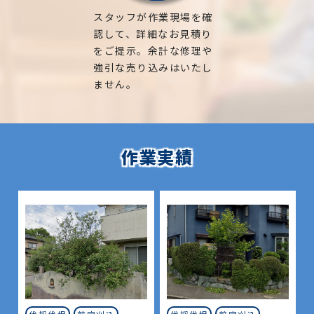
スタッフが作業現場を確
認して、詳細なお見積り
をご提示。余計な修理や
強引な売り込みはいたし
ません。
作業実績