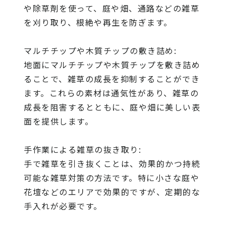
や除草剤を使って、庭や畑、通路などの雑草
を刈り取り、根絶や再生を防ぎます。
マルチチップや木質チップの敷き詰め:
地面にマルチチップや木質チップを敷き詰め
ることで、雑草の成長を抑制することができ
ます。これらの素材は通気性があり、雑草の
成長を阻害するとともに、庭や畑に美しい表
面を提供します。
手作業による雑草の抜き取り:
手で雑草を引き抜くことは、効果的かつ持続
可能な雑草対策の方法です。特に小さな庭や
花壇などのエリアで効果的ですが、定期的な
手入れが必要です。