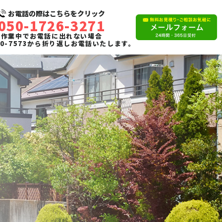
お電話の際はこちらをクリック
050-1726-3271
作業中でお電話に出れない場合
110-7573から折り返しお電話いたします。