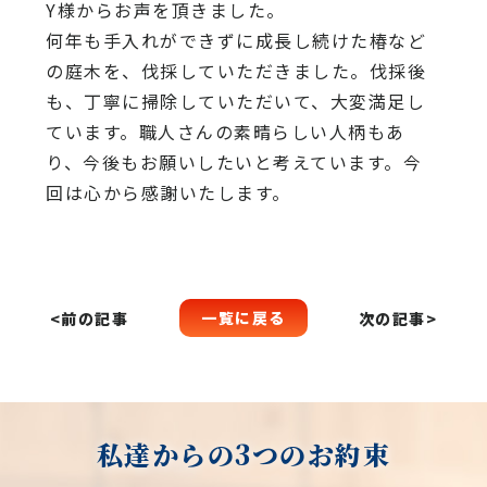
Y様からお声を頂きました。
何年も手入れができずに成長し続けた椿など
の庭木を、伐採していただきました。伐採後
も、丁寧に掃除していただいて、大変満足し
ています。職人さんの素晴らしい人柄もあ
り、今後もお願いしたいと考えています。今
回は心から感謝いたします。
一覧に戻る
<前の記事
次の記事>
私達からの3つのお約束