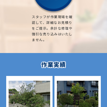
スタッフが作業現場を確
認して、詳細なお見積り
をご提示。余計な修理や
強引な売り込みはいたし
ません。
作業実績